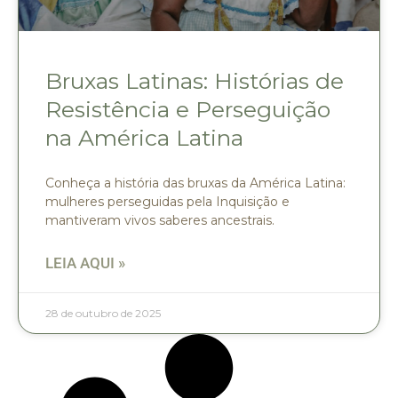
Bruxas Latinas: Histórias de
Resistência e Perseguição
na América Latina
Conheça a história das bruxas da América Latina:
mulheres perseguidas pela Inquisição e
mantiveram vivos saberes ancestrais.
LEIA AQUI »
28 de outubro de 2025