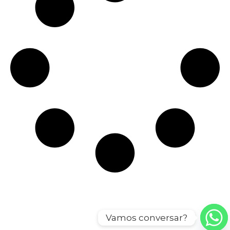
Vamos conversar?