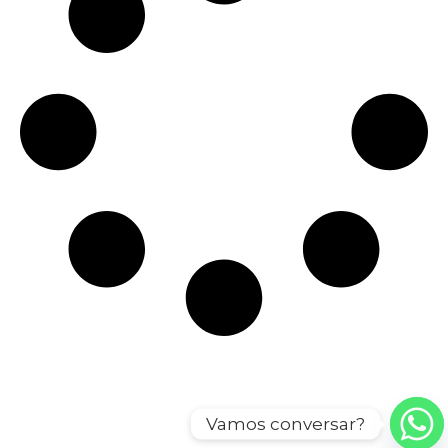
Vamos conversar?