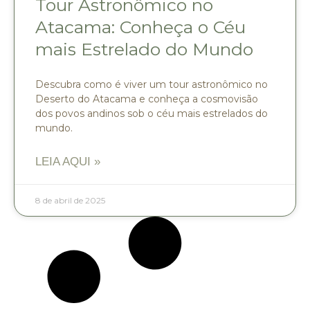
Tour Astronômico no
Atacama: Conheça o Céu
mais Estrelado do Mundo
Descubra como é viver um tour astronômico no
Deserto do Atacama e conheça a cosmovisão
dos povos andinos sob o céu mais estrelados do
mundo.
LEIA AQUI »
8 de abril de 2025