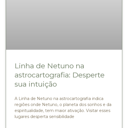
Linha de Netuno na
astrocartografia: Desperte
sua intuição
A Linha de Netuno na astrocartografia indica
regiões onde Netuno, o planeta dos sonhos e da
espiritualidade, tem maior ativação. Visitar esses
lugares desperta sensibilidade