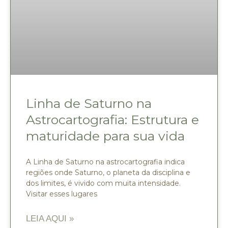
Linha de Saturno na
Astrocartografia: Estrutura e
maturidade para sua vida
A Linha de Saturno na astrocartografia indica
regiões onde Saturno, o planeta da disciplina e
dos limites, é vivido com muita intensidade.
Visitar esses lugares
LEIA AQUI »