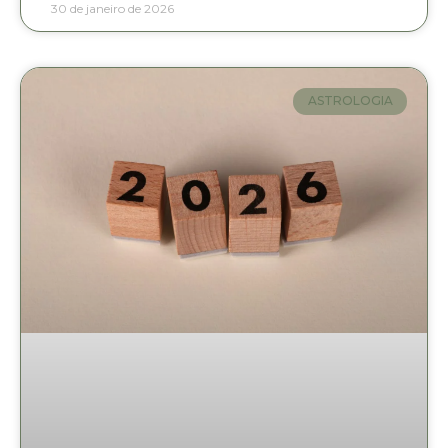
30 de janeiro de 2026
ASTROLOGIA