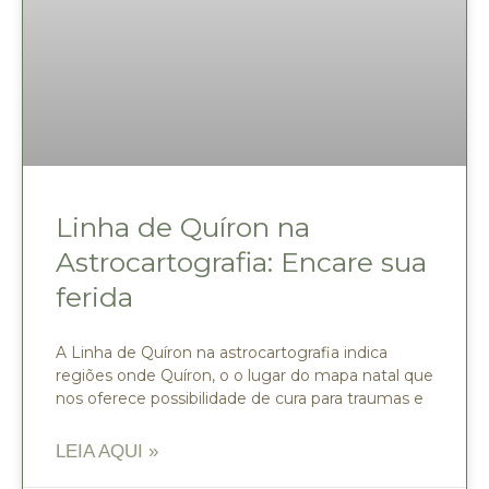
Linha de Quíron na
Astrocartografia: Encare sua
ferida
A Linha de Quíron na astrocartografia indica
regiões onde Quíron, o o lugar do mapa natal que
nos oferece possibilidade de cura para traumas e
LEIA AQUI »