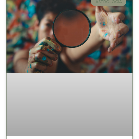
ASTROLOGIA