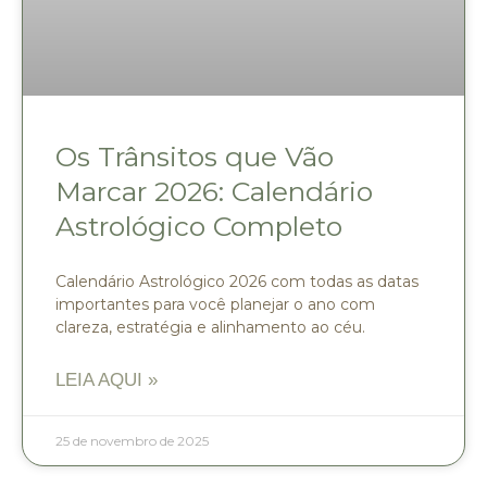
Os Trânsitos que Vão
Marcar 2026: Calendário
Astrológico Completo
Calendário Astrológico 2026 com todas as datas
importantes para você planejar o ano com
clareza, estratégia e alinhamento ao céu.
LEIA AQUI »
25 de novembro de 2025