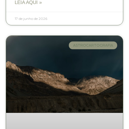
LEIA AQUI »
17 de junho de 2026
ASTROCARTOGRAFIA