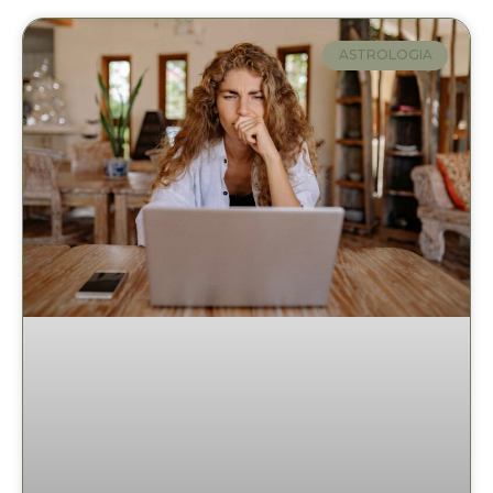
ASTROLOGIA