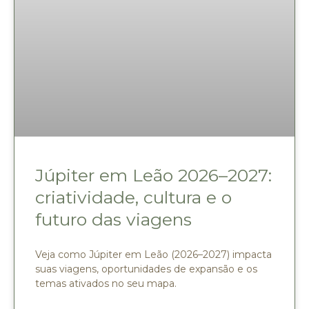
Júpiter em Leão 2026–2027:
criatividade, cultura e o
futuro das viagens
Veja como Júpiter em Leão (2026–2027) impacta
suas viagens, oportunidades de expansão e os
temas ativados no seu mapa.