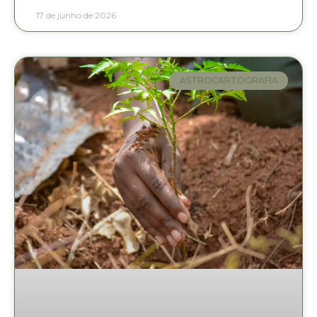
17 de junho de 2026
ASTROCARTOGRAFIA