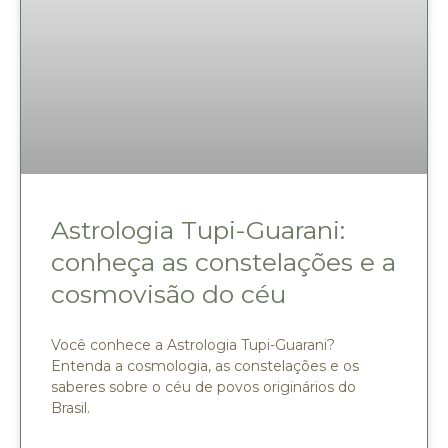
Astrologia Tupi-Guarani:
conheça as constelações e a
cosmovisão do céu
Você conhece a Astrologia Tupi-Guarani?
Entenda a cosmologia, as constelações e os
saberes sobre o céu de povos originários do
Brasil.