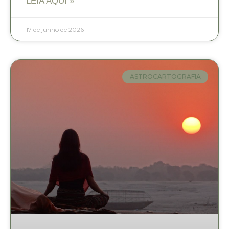
LEIA AQUI »
17 de junho de 2026
ASTROCARTOGRAFIA