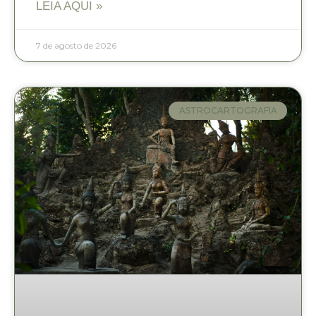
LEIA AQUI »
7 de agosto de 2026
ASTROCARTOGRAFIA