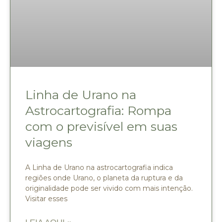
Linha de Urano na
Astrocartografia: Rompa
com o previsível em suas
viagens
A Linha de Urano na astrocartografia indica
regiões onde Urano, o planeta da ruptura e da
originalidade pode ser vivido com mais intenção.
Visitar esses