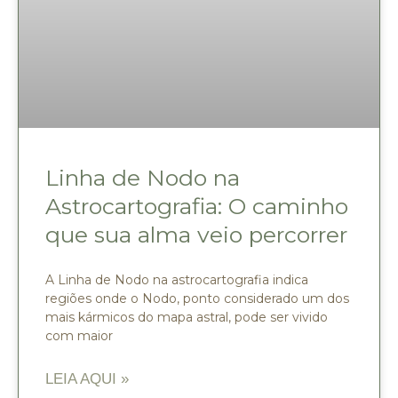
Linha de Nodo na
Astrocartografia: O caminho
que sua alma veio percorrer
A Linha de Nodo na astrocartografia indica
regiões onde o Nodo, ponto considerado um dos
mais kármicos do mapa astral, pode ser vivido
com maior
LEIA AQUI »