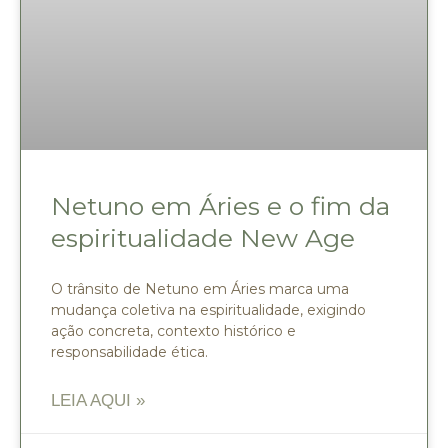
Netuno em Áries e o fim da
espiritualidade New Age
O trânsito de Netuno em Áries marca uma
mudança coletiva na espiritualidade, exigindo
ação concreta, contexto histórico e
responsabilidade ética.
LEIA AQUI »