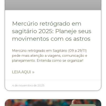
Mercúrio retrógrado em
sagitário 2025: Planeje seus
movimentos com os astros
Mercúrio retrógrado em Sagitário (09 a 29/11)
pede mais atenção a viagens, comunicação e
planejamento. Entenda como se organizar!
LEIA AQUI »
4 de novembro de 2025