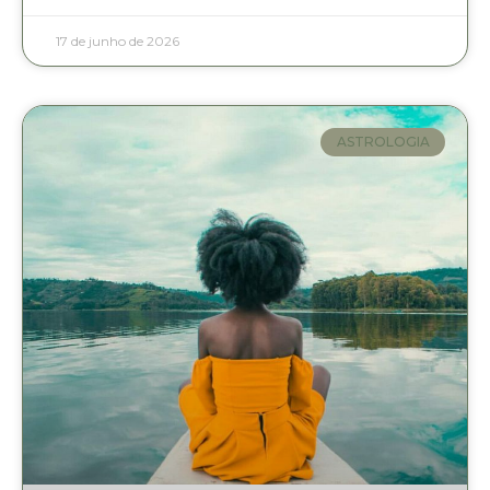
17 de junho de 2026
ASTROLOGIA