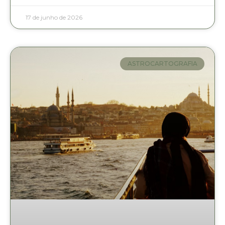
17 de junho de 2026
ASTROCARTOGRAFIA