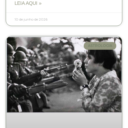
LEIA AQUI »
10 de junho de 2026
ASTROLOGIA