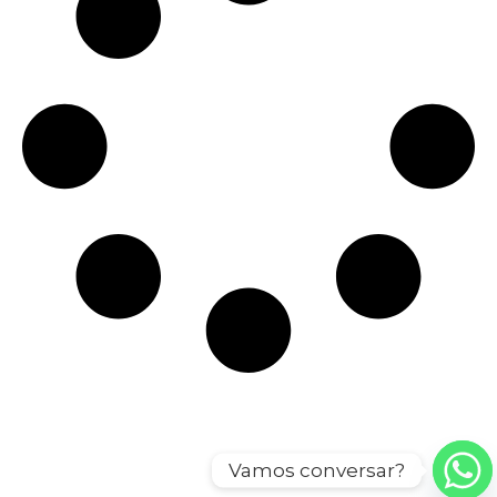
Vamos conversar?