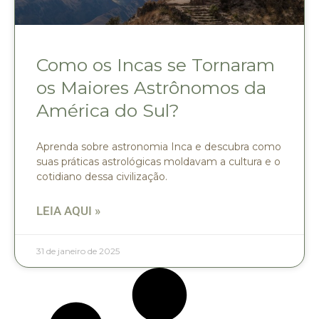
Como os Incas se Tornaram
os Maiores Astrônomos da
América do Sul?
Aprenda sobre astronomia Inca e descubra como
suas práticas astrológicas moldavam a cultura e o
cotidiano dessa civilização.
LEIA AQUI »
31 de janeiro de 2025