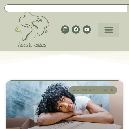
ASTROCARTOGRAFIA