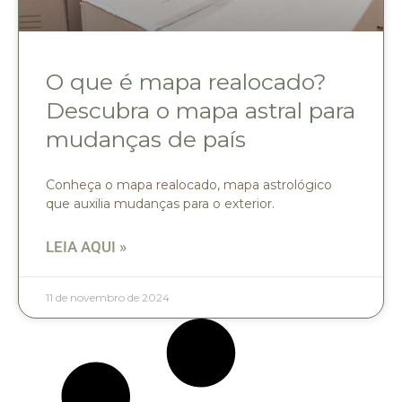
O que é mapa realocado?
Descubra o mapa astral para
mudanças de país
Conheça o mapa realocado, mapa astrológico
que auxilia mudanças para o exterior.
LEIA AQUI »
11 de novembro de 2024