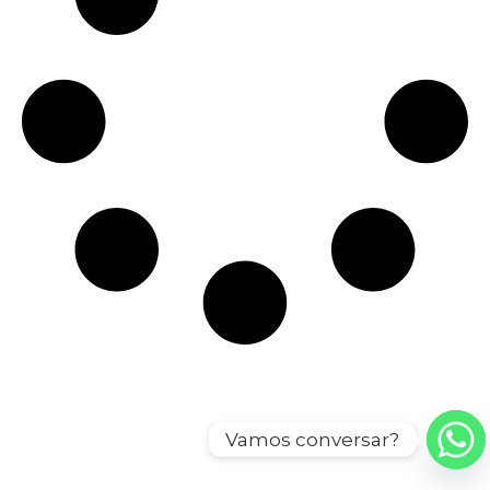
Vamos conversar?