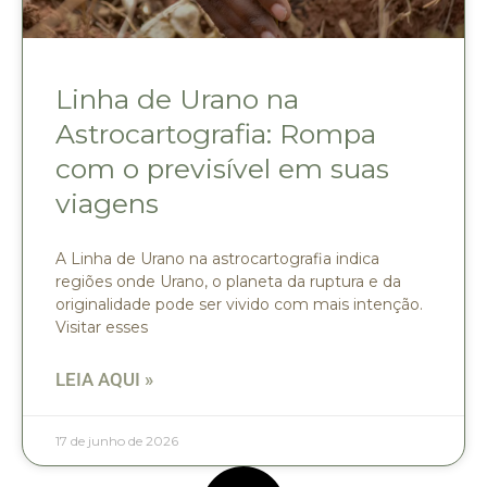
Linha de Urano na
Astrocartografia: Rompa
com o previsível em suas
viagens
A Linha de Urano na astrocartografia indica
regiões onde Urano, o planeta da ruptura e da
originalidade pode ser vivido com mais intenção.
Visitar esses
LEIA AQUI »
17 de junho de 2026