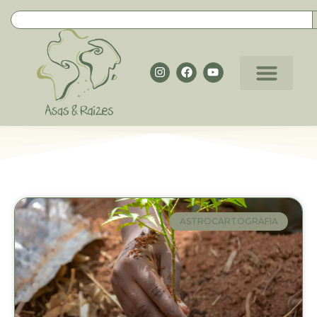
ASTROCARTOGRAFIA