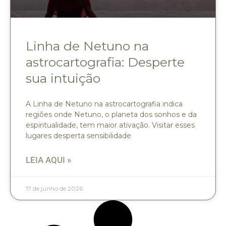
Linha de Netuno na
astrocartografia: Desperte
sua intuição
A Linha de Netuno na astrocartografia indica
regiões onde Netuno, o planeta dos sonhos e da
espiritualidade, tem maior ativação. Visitar esses
lugares desperta sensibilidade
LEIA AQUI »
17 de junho de 2026