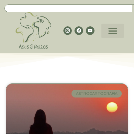
ASTROCARTOGRAFIA