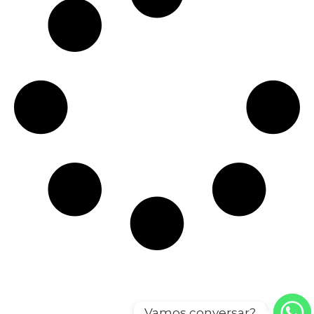
Vamos conversar?