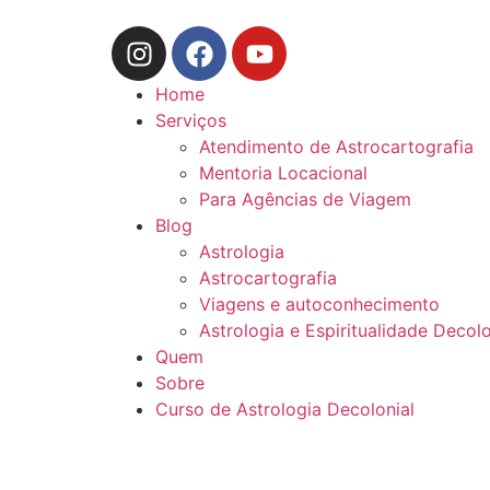
Home
Serviços
Atendimento de Astrocartografia
Mentoria Locacional
Para Agências de Viagem
Blog
Astrologia
Astrocartografia
Viagens e autoconhecimento
Astrologia e Espiritualidade Decolo
Quem
Sobre
Curso de Astrologia Decolonial