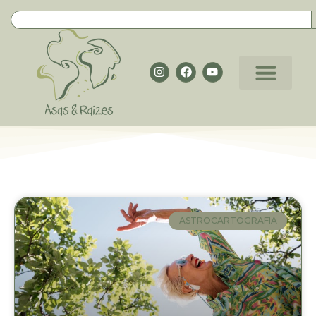
ASTROCARTOGRAFIA