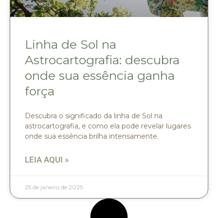
Linha de Sol na
Astrocartografia: descubra
onde sua essência ganha
força
Descubra o significado da linha de Sol na
astrocartografia, e como ela pode revelar lugares
onde sua essência brilha intensamente.
LEIA AQUI »
25 de janeiro de 2025