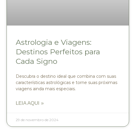
Astrologia e Viagens:
Destinos Perfeitos para
Cada Signo
Descubra o destino ideal que combina com suas
características astrológicas e torne suas próximas
viagens ainda mais especiais.
LEIA AQUI »
29 de novembro de 2024