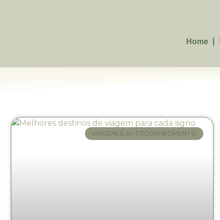
Home
VIAGENS E AUTOCONHECIMENTO