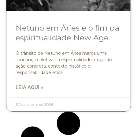
Netuno em Áries e o fim da
espiritualidade New Age
O trânsito de Netuno em Áries marca uma
mudança coletiva na espiritualidade, exigindo
ação concreta, contexto histórico e
responsabilidade ética.
LEIA AQUI »
30 de janeiro de 2026