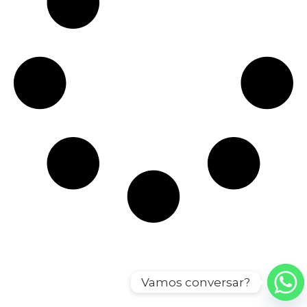
Vamos conversar?