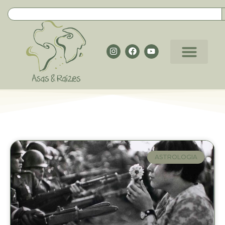
ASTROLOGIA