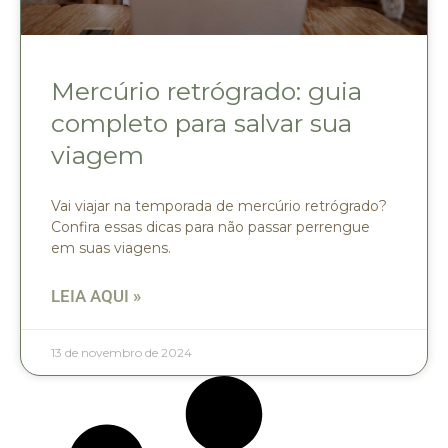
Mercúrio retrógrado: guia
completo para salvar sua
viagem
Vai viajar na temporada de mercúrio retrógrado?
Confira essas dicas para não passar perrengue
em suas viagens.
LEIA AQUI »
13 de novembro de 2024