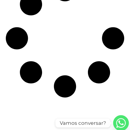
Vamos conversar?