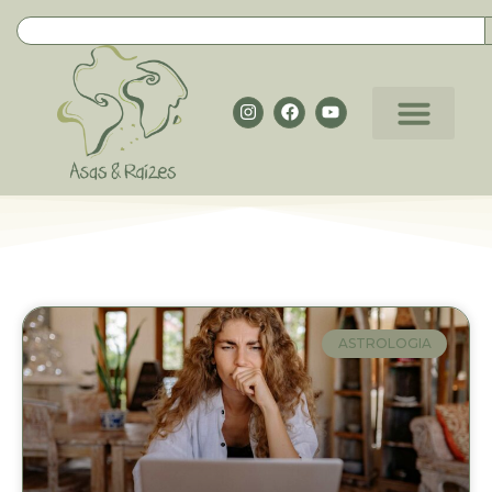
ASTROLOGIA