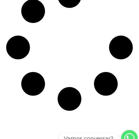
Vamos conversar?