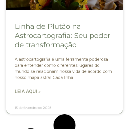
Linha de Plutão na
Astrocartografia: Seu poder
de transformação
A astrocartografia é uma ferramenta poderosa
para entender como diferentes lugares do
mundo se relacionam nossa vida de acordo com
nosso mapa astral. Cada linha
LEIA AQUI »
13 de fevereiro de 2025