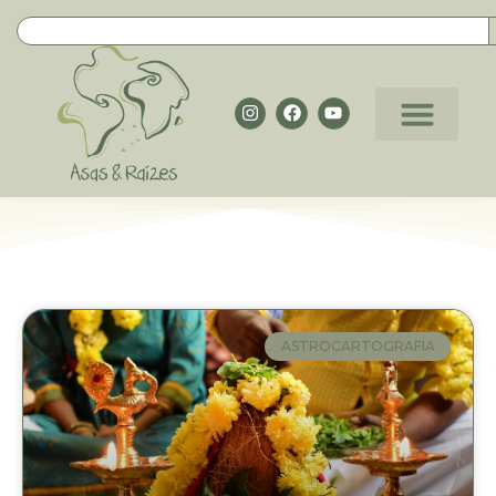
ASTROCARTOGRAFIA