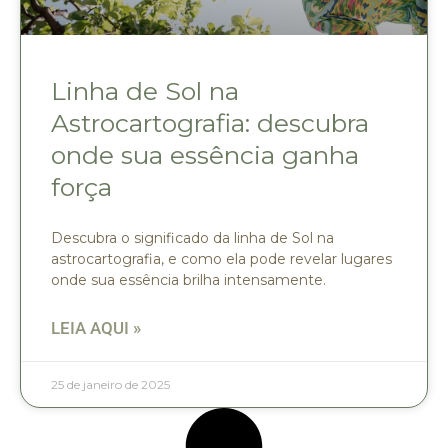
Linha de Sol na
Astrocartografia: descubra
onde sua essência ganha
força
Descubra o significado da linha de Sol na
astrocartografia, e como ela pode revelar lugares
onde sua essência brilha intensamente.
LEIA AQUI »
25 de janeiro de 2025