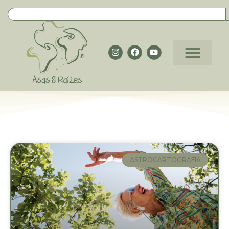
ASTROCARTOGRAFIA