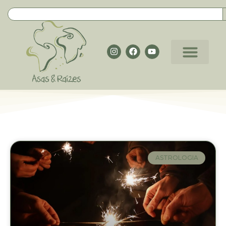
ASTROLOGIA