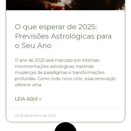
O que esperar de 2025:
Previsões Astrológicas para
o Seu Ano
O ano de 2025 será marcado por intensas
movimentações astrológicas, trazendo
mudanças de paradigmas e transformações
profundas. Como todo novo ciclo, essa renovação
oferece uma
LEIA AQUI »
22 de dezembro de 2024