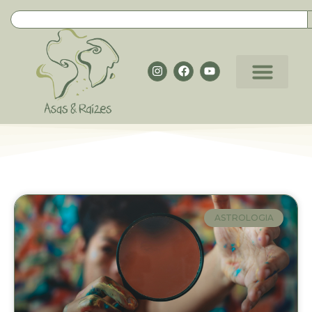
ASTROLOGIA