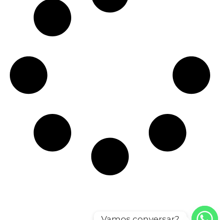
Vamos conversar?