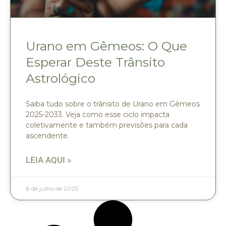
Urano em Gêmeos: O Que
Esperar Deste Trânsito
Astrológico
Saiba tudo sobre o trânsito de Urano em Gêmeos
2025-2033. Veja como esse ciclo impacta
coletivamente e também previsões para cada
ascendente.
LEIA AQUI »
8 de julho de 2025