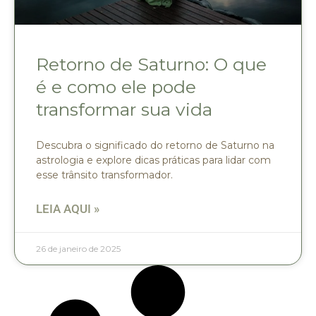
Retorno de Saturno: O que
é e como ele pode
transformar sua vida
Descubra o significado do retorno de Saturno na
astrologia e explore dicas práticas para lidar com
esse trânsito transformador.
LEIA AQUI »
26 de janeiro de 2025