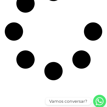
Vamos conversar?