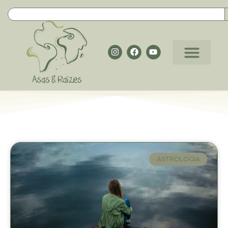
ASTROLOGIA