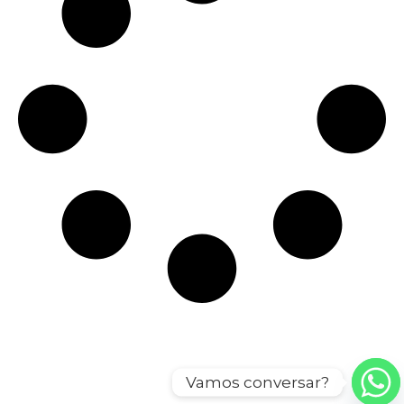
Vamos conversar?