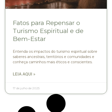
Fatos para Repensar o
Turismo Espiritual e de
Bem-Estar
Entenda os impactos do turismo espiritual sobre
saberes ancestrais, territórios e comunidades e
conheça caminhos mais éticos e conscientes.
LEIA AQUI »
17 de julho de 2025