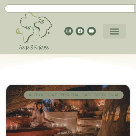
ASTROLOGIA E ESPIRITUALIDADE DECOLONIAL