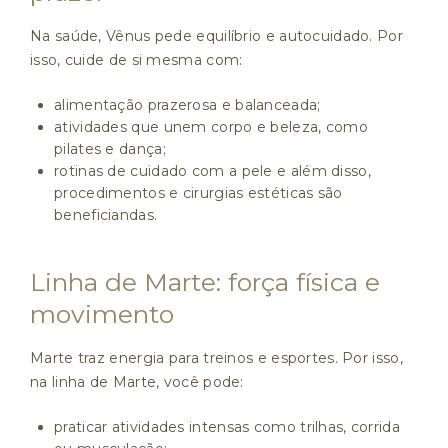
Na saúde, Vênus pede equilíbrio e autocuidado. Por
isso, cuide de si mesma com:
alimentação prazerosa e balanceada;
atividades que unem corpo e beleza, como
pilates e dança;
rotinas de cuidado com a pele e além disso,
procedimentos e cirurgias estéticas são
beneficiandas.
Linha de Marte: força física e
movimento
Marte traz energia para treinos e esportes. Por isso,
na linha de Marte, você pode:
praticar atividades intensas como trilhas, corrida