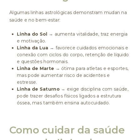
Algumas linhas astrológicas demonstram mudan na
saúde e no bem-estar:
Linha do Sol
→ aumenta vitalidade, traz energia
e motivação.
Linha da Lua
→ favorece cuidados emocionais e
conexão com ciclos do corpo, retenção de líquido
e questões hormonais.
Linha de Marte
→ ótima para atletas e esportes,
mas pode aumentar risco de acidentes e
estresse.
Linha de Saturno
→ exige disciplina com saúde,
pode trazer desafios físicos ligados a estrutura
óssea, mas também ensina autocuidado.
Como cuidar da saúde