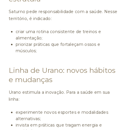
Saturno pede responsabilidade com a saúde. Nesse
território, é indicado:
criar uma rotina consistente de treinos e
alimentação;
priorizar práticas que fortaleçam ossos e
músculos;
Linha de Urano: novos hábitos
e mudanças
Urano estimula a inovação. Para a saúde em sua
linha:
experimente novos esportes e modalidades
alternativas;
invista em práticas que tragam energia e