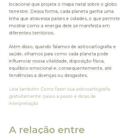
locacional que projeta o mapa natal sobre o globo
terrestre. Dessa forma, cada planeta ganha uma
linha que atravessa países e cidades, o que permite
mostrar como a energia dele se manifesta em
diferentes territórios.
Além disso, quando falamos de astrocartografia e
saúde, olhamos para como cada planeta pode
influenciar nossa vitalidade, disposição física,
equilíbrio emocional e, consequentemente, até
tendências a doenças ou desgastes.
Leia também: Como fazer sua astrocartografia
gratuitamente: passo a passo e dicas de
interpretação
A relação entre