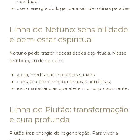
novidade;
use a energia do lugar para sair de rotinas paradas.
Linha de Netuno: sensibilidade
e bem-estar espiritual
Netuno pode trazer necessidades espirituais. Nesse
território, cuide-se com:
yoga, meditação e práticas suaves;
contato com o mar ou terapias aquáticas;
evitar substâncias que afetem o corpo ou mente.
Linha de Plutão: transformação
e cura profunda
Plutão traz energia de regeneração. Para viver a