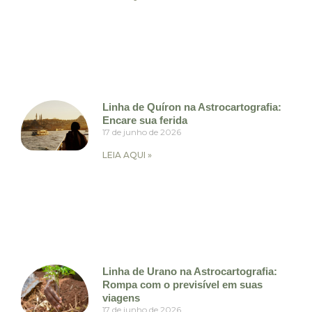
Linha de Quíron na Astrocartografia:
Encare sua ferida
17 de junho de 2026
LEIA AQUI »
Linha de Urano na Astrocartografia:
Rompa com o previsível em suas
viagens
17 de junho de 2026