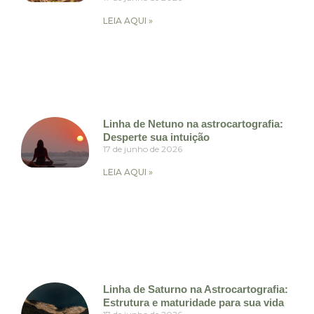
LEIA AQUI »
Linha de Netuno na astrocartografia:
Desperte sua intuição
17 de junho de 2026
LEIA AQUI »
Linha de Saturno na Astrocartografia:
Estrutura e maturidade para sua vida