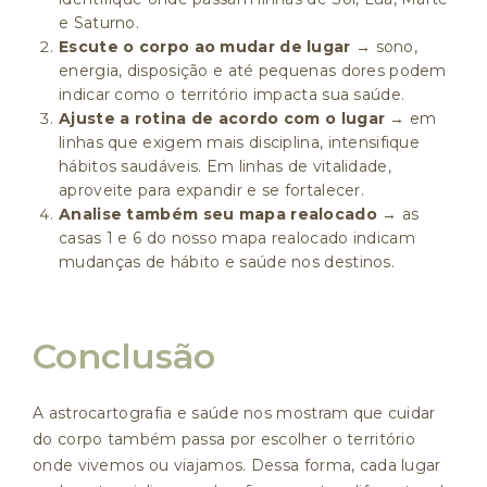
e Saturno.
Escute o corpo ao mudar de lugar
→ sono,
energia, disposição e até pequenas dores podem
indicar como o território impacta sua saúde.
Ajuste a rotina de acordo com o lugar
→ em
linhas que exigem mais disciplina, intensifique
hábitos saudáveis. Em linhas de vitalidade,
aproveite para expandir e se fortalecer.
Analise também seu mapa realocado
→ as
casas 1 e 6 do nosso mapa realocado indicam
mudanças de hábito e saúde nos destinos.
Conclusão
A astrocartografia e saúde nos mostram que cuidar
do corpo também passa por escolher o território
onde vivemos ou viajamos. Dessa forma, cada lugar