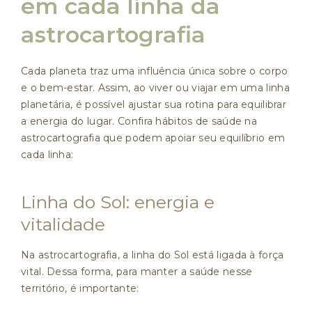
em cada linha da
astrocartografia
Cada planeta traz uma influência única sobre o corpo
e o bem-estar. Assim, ao viver ou viajar em uma linha
planetária, é possível ajustar sua rotina para equilibrar
a energia do lugar. Confira hábitos de saúde na
astrocartografia que podem apoiar seu equilíbrio em
cada linha:
Linha do Sol: energia e
vitalidade
Na astrocartografia, a linha do Sol está ligada à força
vital. Dessa forma, para manter a saúde nesse
território, é importante: