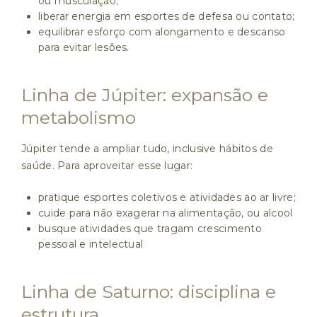
ou musculação;
liberar energia em esportes de defesa ou contato;
equilibrar esforço com alongamento e descanso
para evitar lesões.
Linha de Júpiter: expansão e
metabolismo
Júpiter tende a ampliar tudo, inclusive hábitos de
saúde. Para aproveitar esse lugar:
pratique esportes coletivos e atividades ao ar livre;
cuide para não exagerar na alimentação, ou alcool
busque atividades que tragam crescimento
pessoal e intelectual
Linha de Saturno: disciplina e
estrutura