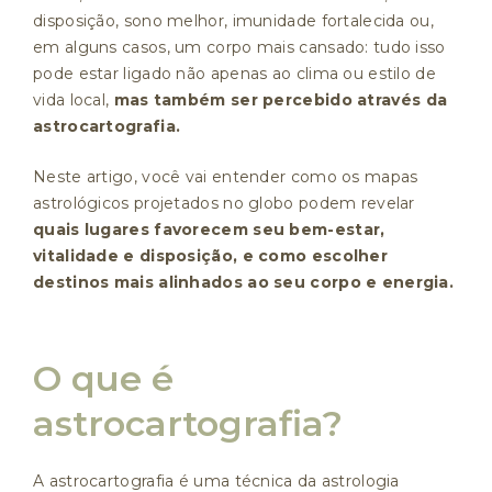
disposição, sono melhor, imunidade fortalecida ou,
em alguns casos, um corpo mais cansado: tudo isso
pode estar ligado não apenas ao clima ou estilo de
vida local,
mas também ser percebido através da
astrocartografia.
Neste artigo, você vai entender como os mapas
astrológicos projetados no globo podem revelar
quais lugares favorecem seu bem-estar,
vitalidade e disposição, e como escolher
destinos mais alinhados ao seu corpo e energia.
O que é
astrocartografia?
A astrocartografia é uma técnica da astrologia