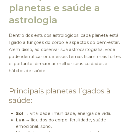
planetas e saúde a
astrologia
Dentro dos estudos astrológicos, cada planeta está
ligado a funções do corpo e aspectos do bem-estar.
Além disso, ao observar sua astrocartografia, você
pode identificar onde esses temas ficam mais fortes
e, portanto, direcionar melhor seus cuidados e
hábitos de saúde.
Principais planetas ligados à
saúde:
Sol
→ vitalidade, imunidade, energia de vida.
Lua
→ líquidos do corpo, fertilidade, saúde
emocional, sono.