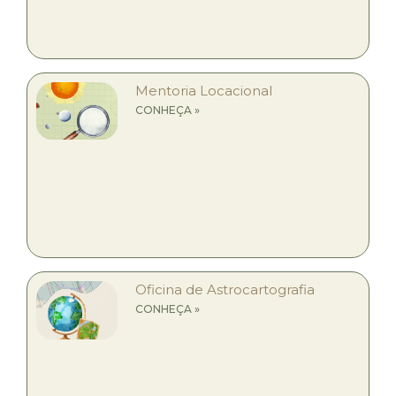
Mentoria Locacional
CONHEÇA »
Oficina de Astrocartografia
CONHEÇA »