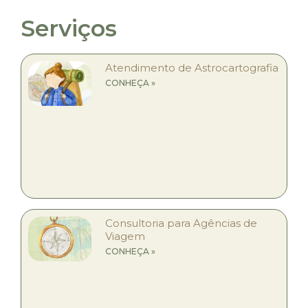
Serviços
Atendimento de Astrocartografia
CONHEÇA »
Consultoria para Agências de
Viagem
CONHEÇA »