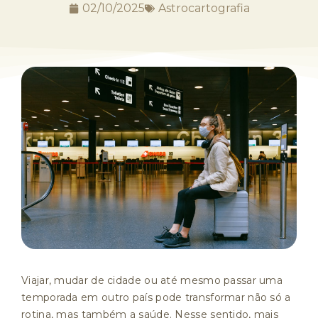
02/10/2025
Astrocartografia
Viajar, mudar de cidade ou até mesmo passar uma
temporada em outro país pode transformar não só a
rotina, mas também a saúde. Nesse sentido, mais