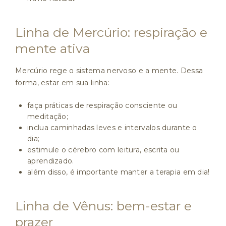
Linha de Mercúrio: respiração e
mente ativa
Mercúrio rege o sistema nervoso e a mente. Dessa
forma, estar em sua linha:
faça práticas de respiração consciente ou
meditação;
inclua caminhadas leves e intervalos durante o
dia;
estimule o cérebro com leitura, escrita ou
aprendizado.
além disso, é importante manter a terapia em dia!
Linha de Vênus: bem-estar e
prazer