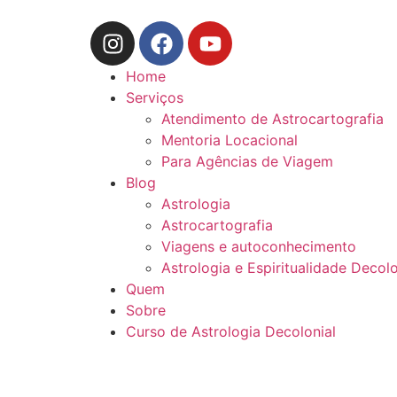
Home
Serviços
Atendimento de Astrocartografia
Mentoria Locacional
Para Agências de Viagem
Blog
Astrologia
Astrocartografia
Viagens e autoconhecimento
Astrologia e Espiritualidade Decolo
Quem
Sobre
Curso de Astrologia Decolonial