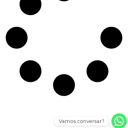
Vamos conversar?