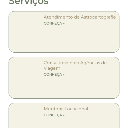
Serviços
Atendimento de Astrocartografia
CONHEÇA »
Consultoria para Agências de
Viagem
CONHEÇA »
Mentoria Locacional
CONHEÇA »