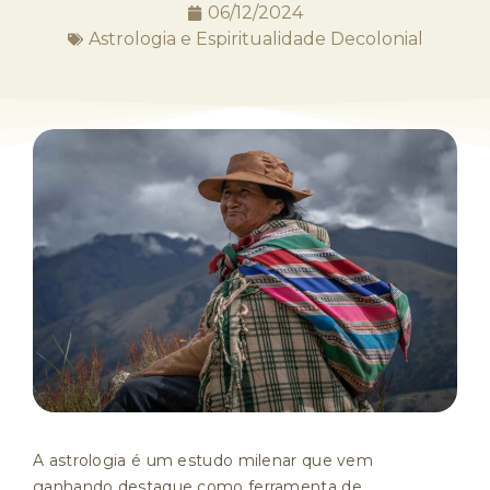
06/12/2024
Astrologia e Espiritualidade Decolonial
A astrologia é um estudo milenar que vem
ganhando destaque como ferramenta de