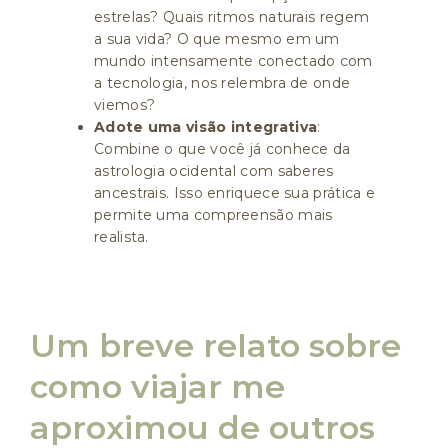
estrelas? Quais ritmos naturais regem
a sua vida? O que mesmo em um
mundo intensamente conectado com
a tecnologia, nos relembra de onde
viemos?
Adote uma visão integrativa
:
Combine o que você já conhece da
astrologia ocidental com saberes
ancestrais. Isso enriquece sua prática e
permite uma compreensão mais
realista.
Um breve relato sobre
como viajar me
aproximou de outros