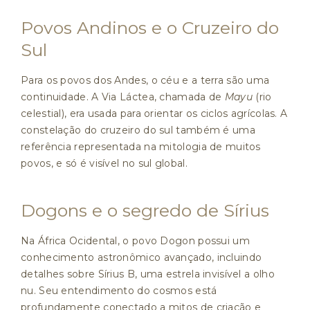
Povos Andinos e o Cruzeiro do
Sul
Para os povos dos Andes, o céu e a terra são uma
continuidade. A Via Láctea, chamada de
Mayu
(rio
celestial), era usada para orientar os ciclos agrícolas. A
constelação do cruzeiro do sul também é uma
referência representada na mitologia de muitos
povos, e só é visível no sul global.
Dogons e o segredo de Sírius
Na África Ocidental, o povo Dogon possui um
conhecimento astronômico avançado, incluindo
detalhes sobre Sírius B, uma estrela invisível a olho
nu. Seu entendimento do cosmos está
profundamente conectado a mitos de criação e