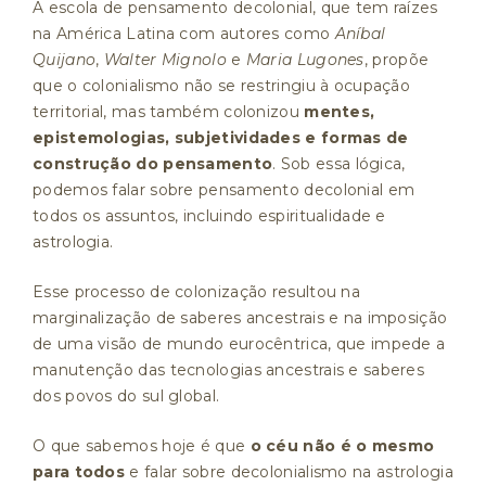
A escola de pensamento decolonial, que tem raízes
na América Latina com autores como
Aníbal
Quijano
,
Walter Mignolo
e
Maria Lugones
, propõe
que o colonialismo não se restringiu à ocupação
territorial, mas também colonizou
mentes,
epistemologias, subjetividades e formas de
construção do pensamento
. Sob essa lógica,
podemos falar sobre pensamento decolonial em
todos os assuntos, incluindo espiritualidade e
astrologia.
Esse processo de colonização resultou na
marginalização de saberes ancestrais e na imposição
de uma visão de mundo eurocêntrica, que impede a
manutenção das tecnologias ancestrais e saberes
dos povos do sul global.
O que sabemos hoje é que
o céu não é o mesmo
para todos
e falar sobre decolonialismo na astrologia