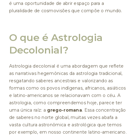
é uma oportunidade de abrir espaço para a
pluralidade de cosmovisões que compõe o mundo.
O que é Astrologia
Decolonial?
Astrologia decolonial é uma abordagem que reflete
as narrativas hegemônicas da astrologia tradicional,
resgatando saberes ancestrais e valorizando as
formas como os povos indígenas, africanos, asiáticos
e latino-americanos se relacionavam com o céu. A
astrologia, como compreendemos hoje, parece ter
uma única raíz: a
grego-romana
. Essa concentração
de saberes no norte global, muitas vezes abafa a
vasta cultura astronômica e astrológica que temos
por exemplo, em nosso continente latino-americano.