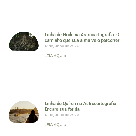
Linha de Nodo na Astrocartografia: O
caminho que sua alma veio percorrer
17 de junho de 2026
LEIA AQUI »
Linha de Quíron na Astrocartografia:
Encare sua ferida
17 de junho de 2026
LEIA AQUI »