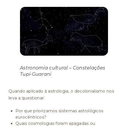
Astronomia cultural – Constelações
Tupi-Guarani
Quando aplicado à astrologia, o decolonialismo nos
leva a questionar:
Por que priorizamos sistemas astrológicos
eurocêntricos?
Quais cosmologias foram apagadas ou