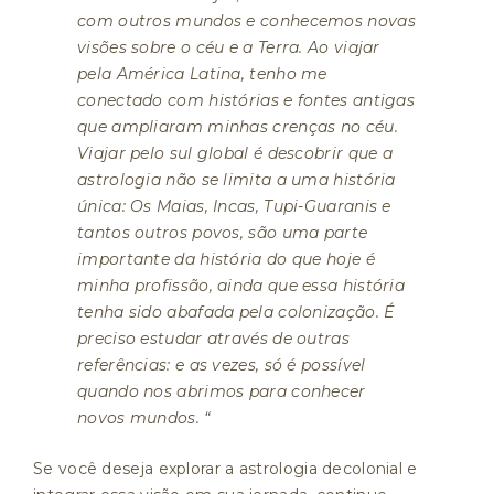
com outros mundos e conhecemos novas
visões sobre o céu e a Terra. Ao viajar
pela América Latina, tenho me
conectado com histórias e fontes antigas
que ampliaram minhas crenças no céu.
Viajar pelo sul global é descobrir que a
astrologia não se limita a uma história
única: Os Maias, Incas, Tupi-Guaranis e
tantos outros povos, são uma parte
importante da história do que hoje é
minha profissão, ainda que essa história
tenha sido abafada pela colonização. É
preciso estudar através de outras
referências: e as vezes, só é possível
quando nos abrimos para conhecer
novos mundos. “
Se você deseja explorar a astrologia decolonial e