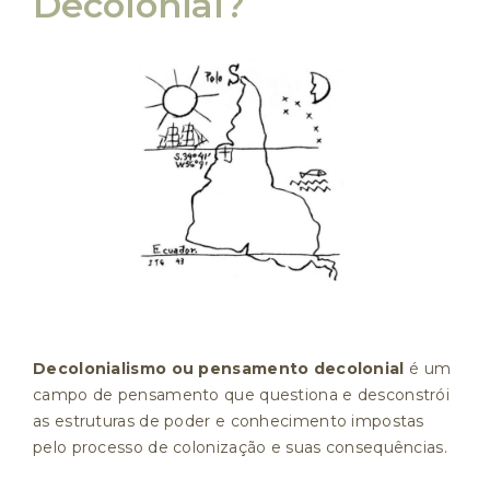
Decolonial?
Decolonialismo ou pensamento decolonial
é um
campo de pensamento que questiona e desconstrói
as estruturas de poder e conhecimento impostas
pelo processo de colonização e suas consequências.