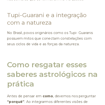
Tupi-Guarani e a integração
com a natureza
No Brasil, povos originários como os Tupi- Guaranis
possuem mitos que conectam constelações com
seus ciclos de vida e as forças da natureza.
Como resgatar esses
saberes astrológicos na
prática
Antes de pensar em
como
, devemos nos perguntar
“porquê”
. Ao integrarmos diferentes visões de