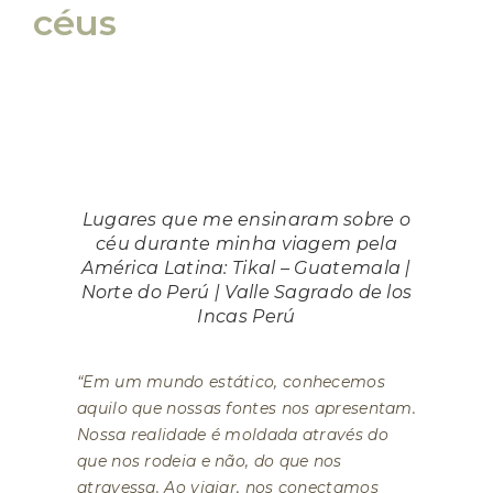
céus
Lugares que me ensinaram sobre o
céu durante minha viagem pela
América Latina: Tikal – Guatemala |
Norte do Perú | Valle Sagrado de los
Incas Perú
“Em um mundo estático, conhecemos
aquilo que nossas fontes nos apresentam.
Nossa realidade é moldada através do
que nos rodeia e não, do que nos
atravessa. Ao viajar, nos conectamos