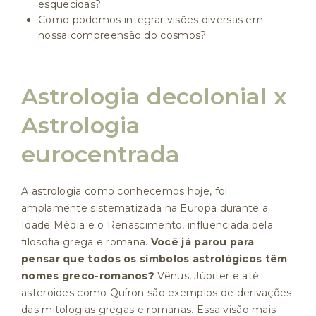
esquecidas?
Como podemos integrar visões diversas em
nossa compreensão do cosmos?
Astrologia decolonial x
Astrologia
eurocentrada
A astrologia como conhecemos hoje, foi
amplamente sistematizada na Europa durante a
Idade Média e o Renascimento, influenciada pela
filosofia grega e romana.
Você já parou para
pensar que todos os símbolos astrológicos têm
nomes greco-romanos?
Vênus, Júpiter e até
asteroides como Quíron são exemplos de derivações
das mitologias gregas e romanas. Essa visão mais