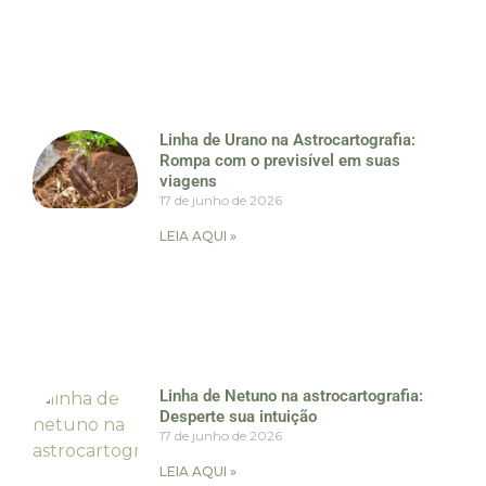
Linha de Urano na Astrocartografia:
Rompa com o previsível em suas
viagens
17 de junho de 2026
LEIA AQUI »
Linha de Netuno na astrocartografia:
Desperte sua intuição
17 de junho de 2026
LEIA AQUI »