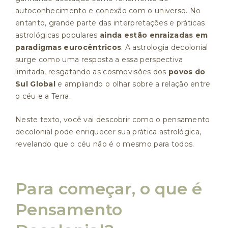
autoconhecimento e conexão com o universo. No
entanto, grande parte das interpretações e práticas
astrológicas populares
ainda estão enraizadas em
paradigmas eurocêntricos
. A astrologia decolonial
surge como uma resposta a essa perspectiva
limitada, resgatando as cosmovisões dos
povos do
Sul Global
e ampliando o olhar sobre a relação entre
o céu e a Terra.
Neste texto, você vai descobrir como o pensamento
decolonial pode enriquecer sua prática astrológica,
revelando que o céu não é o mesmo para todos.
Para começar, o que é
Pensamento