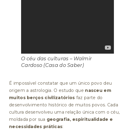
O céu das culturas – Walmir
Cardoso (Casa do Saber)
É impossível constatar que um único povo deu
origem a astrologia. O estudo que
nasceu em
muitos berços civilizatórios
faz parte do
desenvolvimento histórico de muitos povos. Cada
cultura desenvolveu uma relação única com o céu,
moldada por sua
geografia, espiritualidade e
necessidades práticas
: