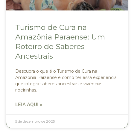
Turismo de Cura na
Amazônia Paraense: Um
Roteiro de Saberes
Ancestrais
Descubra o que é o Turismo de Cura na
Amazônia Paraense e como ter essa experiência
que integra saberes ancestrais e vivências
ribeirinhas.
LEIA AQUI »
5 de dezembro de 2025