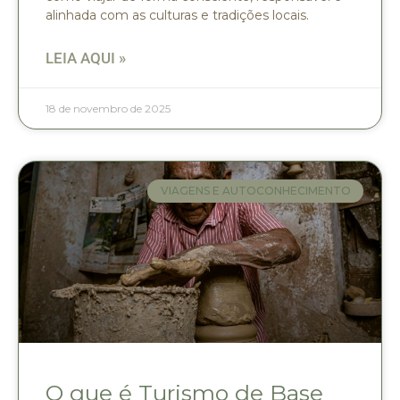
alinhada com as culturas e tradições locais.
LEIA AQUI »
18 de novembro de 2025
VIAGENS E AUTOCONHECIMENTO
O que é Turismo de Base