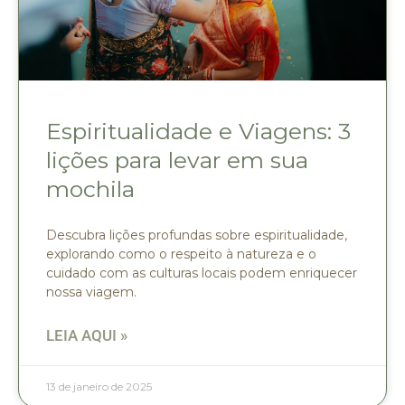
Espiritualidade e Viagens: 3
lições para levar em sua
mochila
Descubra lições profundas sobre espiritualidade,
explorando como o respeito à natureza e o
cuidado com as culturas locais podem enriquecer
nossa viagem.
LEIA AQUI »
13 de janeiro de 2025