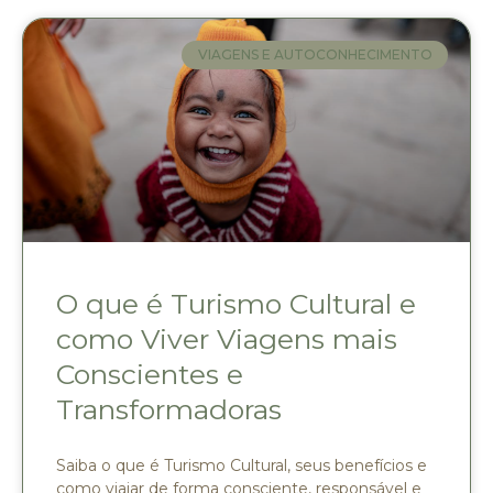
VIAGENS E AUTOCONHECIMENTO
O que é Turismo Cultural e
como Viver Viagens mais
Conscientes e
Transformadoras
Saiba o que é Turismo Cultural, seus benefícios e
como viajar de forma consciente, responsável e