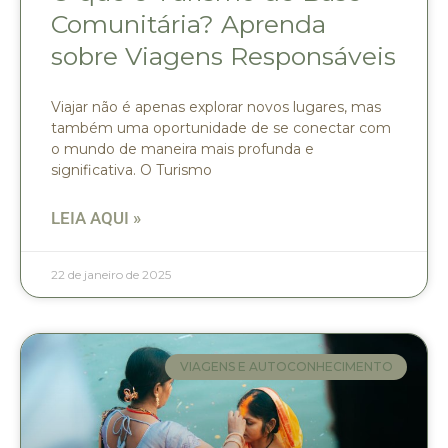
Comunitária? Aprenda
sobre Viagens Responsáveis
Viajar não é apenas explorar novos lugares, mas
também uma oportunidade de se conectar com
o mundo de maneira mais profunda e
significativa. O Turismo
LEIA AQUI »
22 de janeiro de 2025
VIAGENS E AUTOCONHECIMENTO