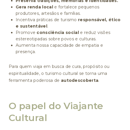
Preserva tradições, memórias e identidades.
Gera renda local
e fortalece pequenos
produtores, artesãos e famílias.
Incentiva práticas de turismo
responsável, ético
e sustentável
.
Promove
consciência social
e reduz visões
estereotipadas sobre povos e culturas.
Aumenta nossa capacidade de empatia e
presença.
Para quem viaja em busca de cura, propósito ou
espiritualidade, o turismo cultural se torna uma
ferramenta poderosa de
autodescoberta
.
O papel do Viajante
Cultural