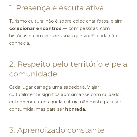
1. Presença e escuta ativa
Turismo cultural não é sobre colecionar fotos, e sim
colecionar encontros
— com pessoas, com
histórias e com versões suas que você ainda não
conhecia.
2. Respeito pelo território e pela
comunidade
Cada lugar carrega uma sabedoria. Viajar
culturalmente significa aproximar-se com cuidado,
entendendo que aquela cultura não existe para ser
consumida, mas para ser
honrada
.
3. Aprendizado constante