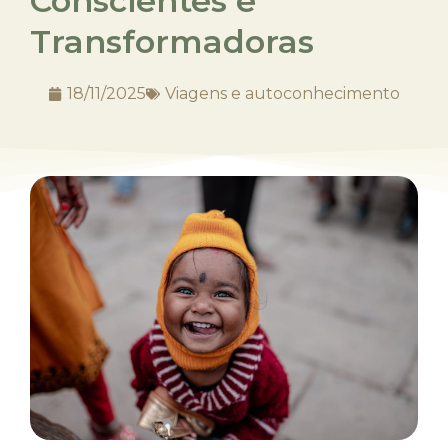
Conscientes e
Transformadoras
18/11/2025
Viagens e autoconhecimento