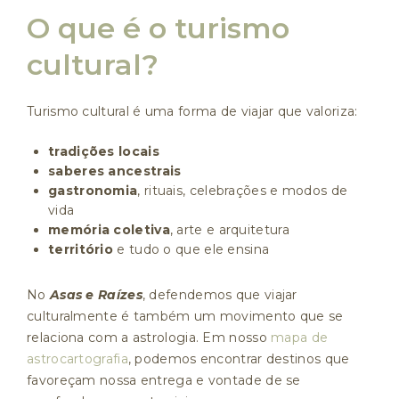
O que é o turismo
cultural?
Turismo cultural é uma forma de viajar que valoriza:
tradições locais
saberes ancestrais
gastronomia
, rituais, celebrações e modos de
vida
memória coletiva
, arte e arquitetura
território
e tudo o que ele ensina
No
Asas e Raízes
, defendemos que viajar
culturalmente é também um movimento que se
relaciona com a astrologia. Em nosso
mapa de
astrocartografia
, podemos encontrar destinos que
favoreçam nossa entrega e vontade de se