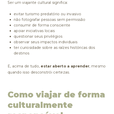
Ser um viajante cultural significa:
evitar turismo predatório ou invasivo
não fotografar pessoas sem permissão
consumir de forma consciente
apoiar iniciativas locais
questionar seus privilégios
observar seus impactos individuais
ter curiosidade sobre as raízes históricas dos
destinos
E, acima de tudo,
estar aberto a aprender
, mesmo
quando isso desconstrói certezas.
Como viajar de forma
culturalmente