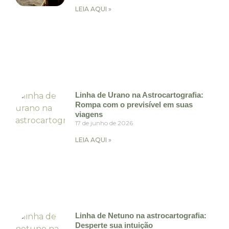
LEIA AQUI »
Linha de Urano na Astrocartografia:
Rompa com o previsível em suas
viagens
17 de junho de 2026
LEIA AQUI »
Linha de Netuno na astrocartografia:
Desperte sua intuição