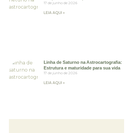
17 de junho de 2026
LEIA AQUI »
Linha de Saturno na Astrocartografia:
Estrutura e maturidade para sua vida
17 de junho de 2026
LEIA AQUI »