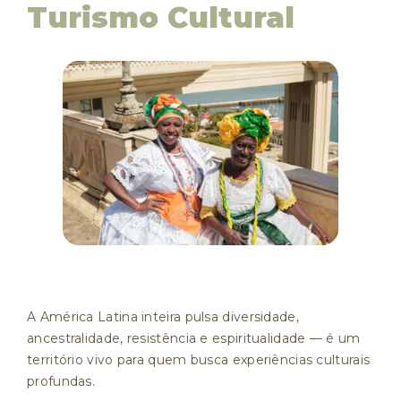
Turismo Cultural
A América Latina inteira pulsa diversidade,
ancestralidade, resistência e espiritualidade — é um
território vivo para quem busca experiências culturais
profundas.