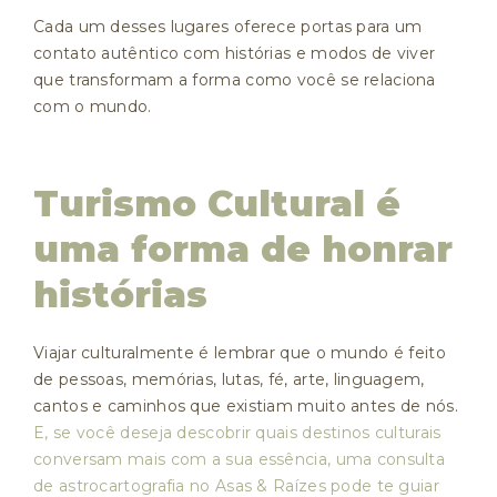
Cada um desses lugares oferece portas para um
contato autêntico com histórias e modos de viver
que transformam a forma como você se relaciona
com o mundo.
Turismo Cultural é
uma forma de honrar
histórias
Viajar culturalmente é lembrar que o mundo é feito
de pessoas, memórias, lutas, fé, arte, linguagem,
cantos e caminhos que existiam muito antes de nós.
E, se você deseja descobrir quais destinos culturais
conversam mais com a sua essência, uma consulta
de astrocartografia no Asas & Raízes pode te guiar