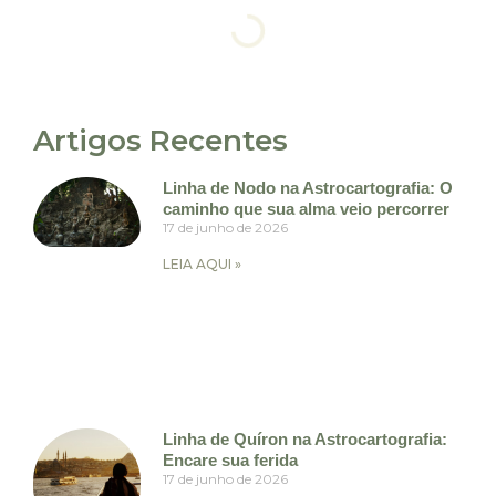
Artigos Recentes
Linha de Nodo na Astrocartografia: O
caminho que sua alma veio percorrer
17 de junho de 2026
LEIA AQUI »
Linha de Quíron na Astrocartografia:
Encare sua ferida
17 de junho de 2026