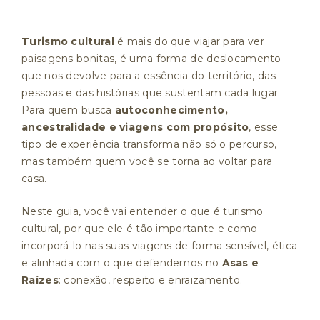
Turismo cultural
é mais do que viajar para ver
paisagens bonitas, é uma forma de deslocamento
que nos devolve para a essência do território, das
pessoas e das histórias que sustentam cada lugar.
Para quem busca
autoconhecimento,
ancestralidade e viagens com propósito
, esse
tipo de experiência transforma não só o percurso,
mas também quem você se torna ao voltar para
casa.
Neste guia, você vai entender o que é turismo
cultural, por que ele é tão importante e como
incorporá-lo nas suas viagens de forma sensível, ética
e alinhada com o que defendemos no
Asas e
Raízes
: conexão, respeito e enraizamento.