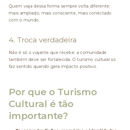
Quem viaja dessa forma sempre volta diferente:
mais ampliado, mais consciente, mais conectado
com o mundo.
4. Troca verdadeira
Não é só o viajante que recebe: a comunidade
também deve ser fortalecida. O turismo cultural só
faz sentido quando gera impacto positivo.
Por que o Turismo
Cultural é tão
importante?