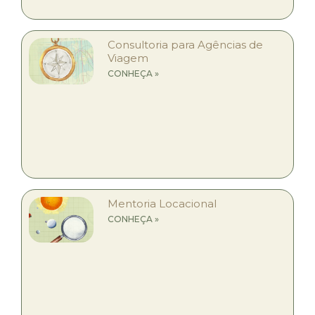
Consultoria para Agências de
Viagem
CONHEÇA »
Mentoria Locacional
CONHEÇA »