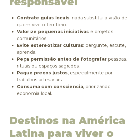
responsável
Contrate guias locais
: nada substitui a visão de
quem vive o território.
Valorize pequenas iniciativas
e projetos
comunitários.
Evite estereotizar culturas
: pergunte, escute,
aprenda.
Peça permissão antes de fotografar
pessoas,
rituais ou espaços sagrados.
Pague preços justos
, especialmente por
trabalhos artesanais.
Consuma com consciência
, priorizando
economia local.
Destinos na América
Latina para viver o