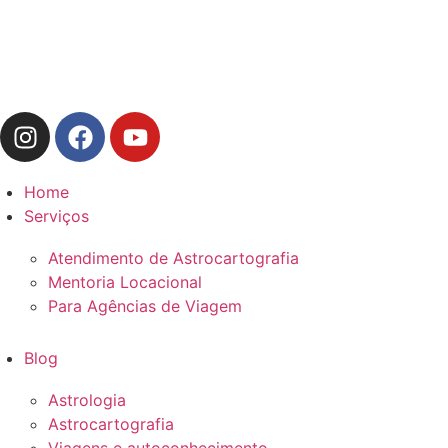
Home
Serviços
Atendimento de Astrocartografia
Mentoria Locacional
Para Agências de Viagem
Blog
Astrologia
Astrocartografia