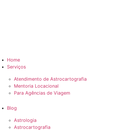
Home
Serviços
Atendimento de Astrocartografia
Mentoria Locacional
Para Agências de Viagem
Blog
Astrologia
Astrocartografia