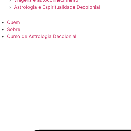
Viagens e autoconhecimento
Astrologia e Espiritualidade Decolonial
Quem
Sobre
Curso de Astrologia Decolonial